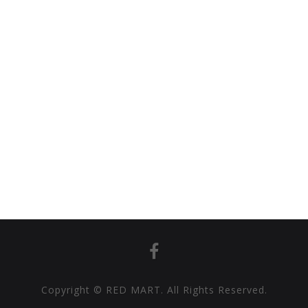
Copyright © RED MART. All Rights Reserved.