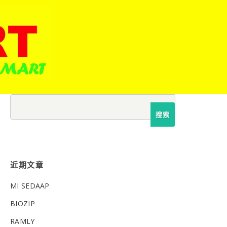
搜
索：
近期文章
MI SEDAAP
BIOZIP
RAMLY