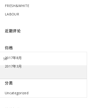
FRESH&WHITE
LABOUR
近期评论
归档
2017年8月
50
2017年3月
分类
Uncategorized