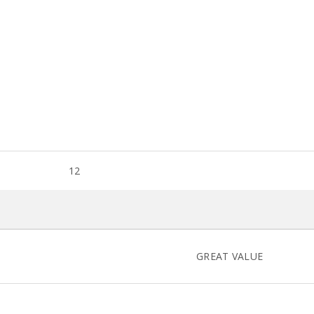
12
GREAT VALUE