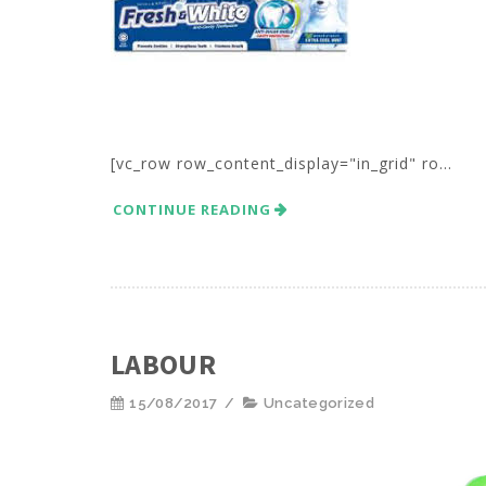
[vc_row row_content_display="in_grid" ro...
CONTINUE READING
LABOUR
15/08/2017
/
Uncategorized