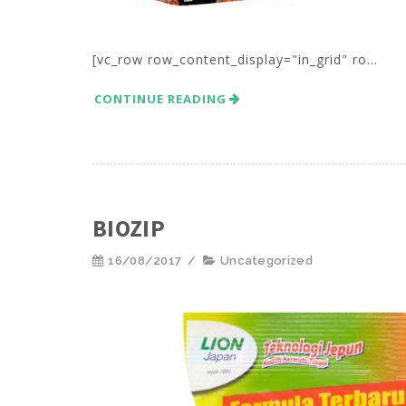
[vc_row row_content_display="in_grid" ro...
CONTINUE READING
BIOZIP
16/08/2017
/
Uncategorized