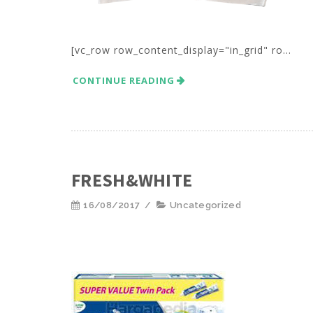
[vc_row row_content_display="in_grid" ro...
CONTINUE READING
FRESH&WHITE
16/08/2017
/
Uncategorized